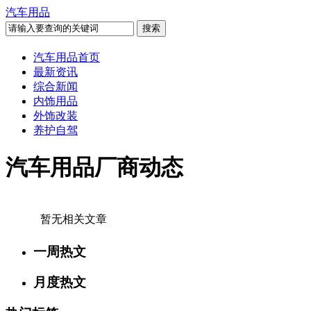
汽车用品
汽车用品首页
最新资讯
综合新闻
内饰用品
外饰改装
养护自驾
汽车用品厂商动态
暂无相关文章
一周热文
月度热文